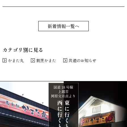
新着情報一覧へ
カテゴリ別に見る
かまた丸
割烹かまた
共通のお知らせ