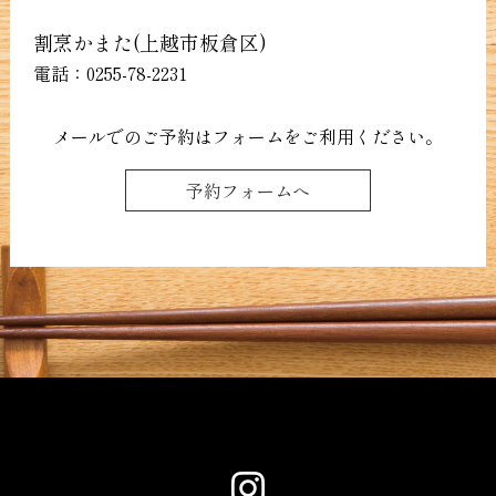
割烹かまた(上越市板倉区)
電話：
0255-78-2231
メールでのご予約はフォームをご利用ください。
予約フォームへ