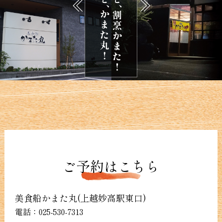
ご予約はこちら
美食船かまた丸(上越妙高駅東口)
電話：
025-530-7313