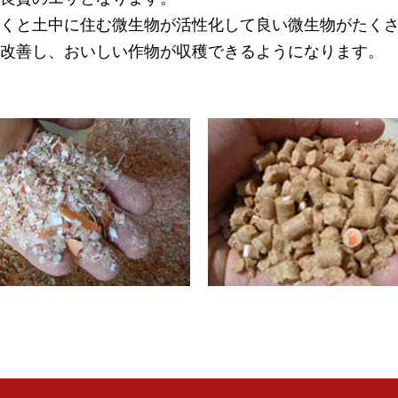
くと土中に住む微生物が活性化して良い微生物がたく
改善し、おいしい作物が収穫できるようになります。