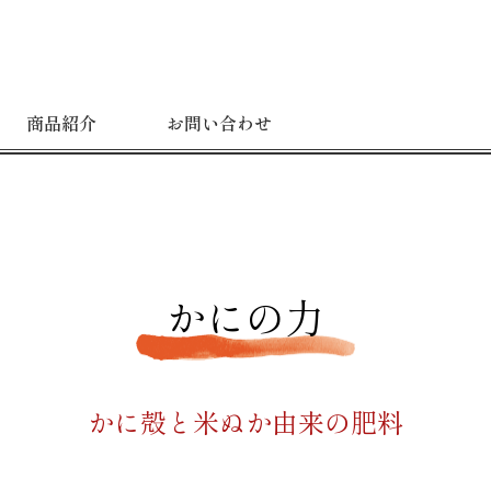
商品紹介
お問い合わせ
かにの力
かに殻と米ぬか由来の肥料