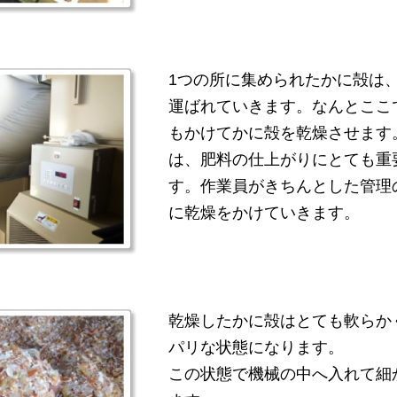
1つの所に集められたかに殻は
運ばれていきます。なんとここ
もかけてかに殻を乾燥させます
は、肥料の仕上がりにとても重
す。作業員がきちんとした管理
に乾燥をかけていきます。
乾燥したかに殻はとても軟らか
パリな状態になります。
この状態で機械の中へ入れて細