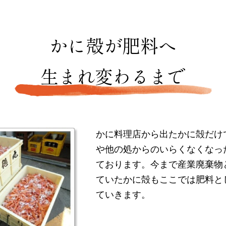
かに殻が肥料へ
生まれ変わるまで
かに料理店から出たかに殻だけ
や他の処からのいらくなくなっ
ております。今まで産業廃棄物
ていたかに殻もここでは肥料と
ていきます。