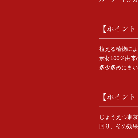
【ポイント
植える植物によ
素材100％由
多少多めにまい
【ポイント
じょうえつ東京
回り、その効果